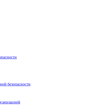
опасности
ной безопасности
рганизацией