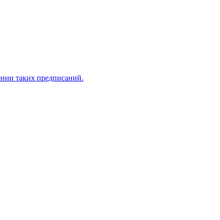
ении таких предписаний.